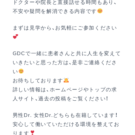
ドクターや院長と直接話せる時間もあり、
不安や疑問を解消できる内容です
まずは見学から、お気軽にご参加ください
GDCで一緒に患者さんと共に人生を変えて
いきたいと思った方は、是非ご連絡くださ
い
お待ちしております
詳しい情報は、ホームページやトップの求
人サイト、過去の投稿をご覧ください！
男性Dr. 女性Dr.どちらも在籍しています！
安心して働いていただける環境を整えてお
ります