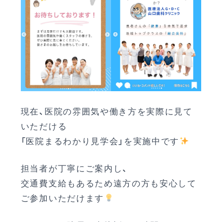
現在、医院の雰囲気や働き方を実際に見て
いただける
「医院まるわかり見学会」を実施中です
担当者が丁寧にご案内し、
交通費支給もあるため遠方の方も安心して
ご参加いただけます