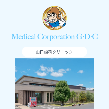
山口歯科クリニック