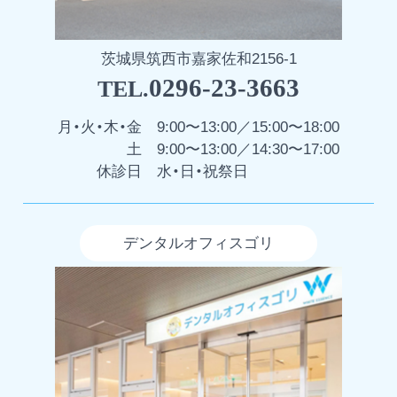
茨城県筑西市嘉家佐和2156-1
0296-23-3663
TEL.
月・火・木・金
9:00〜13:00／15:00〜18:00
土
9:00〜13:00／14:30〜17:00
休診日
水・日・祝祭日
デンタルオフィスゴリ