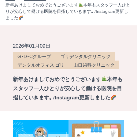
新年あけましておめでとうございます
本年もスタッフ一人ひと
りが安心して働ける医院を目指していきます。/Instagram更新し
ました
2026年01月09日
G・D・Cグループ
ゴリデンタルクリニック
デンタルオフィス ゴリ
山口歯科クリニック
新年あけましておめでとうございます
本年も
スタッフ一人ひとりが安心して働ける医院を目
指していきます。/Instagram更新しました