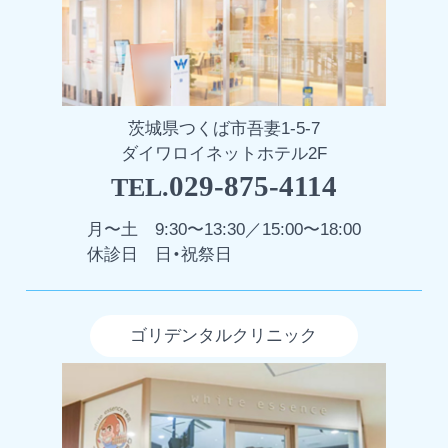
茨城県つくば市吾妻1-5-7
ダイワロイネットホテル2F
029-875-4114
TEL.
月〜土
9:30〜13:30／15:00〜18:00
休診日
日・祝祭日
ゴリデンタルクリニック