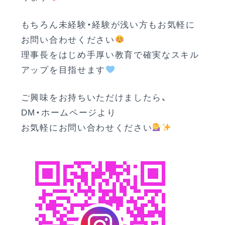
もちろん未経験・経験が浅い方もお気軽に
お問い合わせください
理事長をはじめ手厚い教育で確実なスキル
アップを目指せます
ご興味をお持ちいただけましたら、
DM・ホームページより
お気軽にお問い合わせください