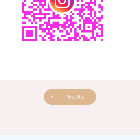
一覧に戻る