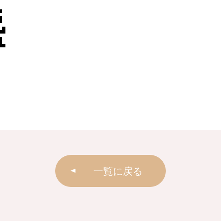
一覧に戻る