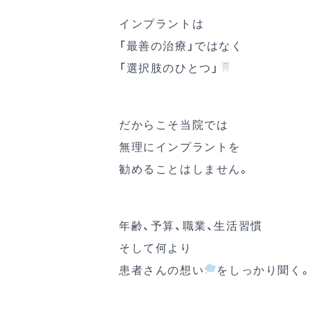
インプラントは
「最善の治療」ではなく
「選択肢のひとつ」
だからこそ当院では
無理にインプラントを
勧めることはしません。
年齢、予算、職業、生活習慣
そして何より
患者さんの想い
をしっかり聞く