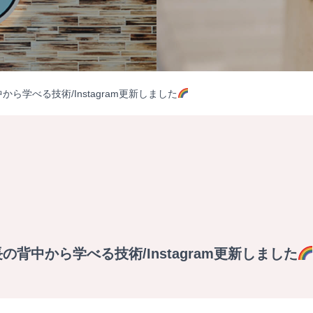
学べる技術/Instagram更新しました
背中から学べる技術/Instagram更新しました