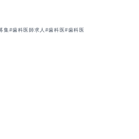
募集
#歯科医師求人
#歯科医
#歯科医