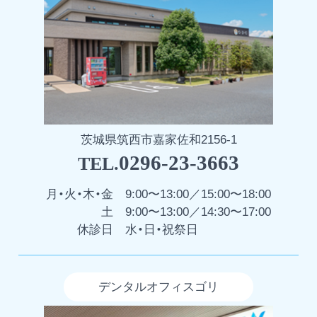
茨城県筑西市嘉家佐和2156-1
0296-23-3663
TEL.
月・火・木・金
9:00〜13:00／15:00〜18:00
土
9:00〜13:00／14:30〜17:00
休診日
水・日・祝祭日
デンタルオフィスゴリ