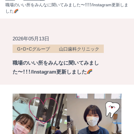
職場のいい所をみんなに聞いてみました〜！！！/Instagram更新しま
した
2026年05月13日
G・D・Cグループ
山口歯科クリニック
職場のいい所をみんなに聞いてみまし
た〜！！！/Instagram更新しました