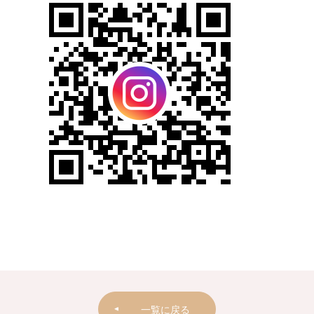
一覧に戻る