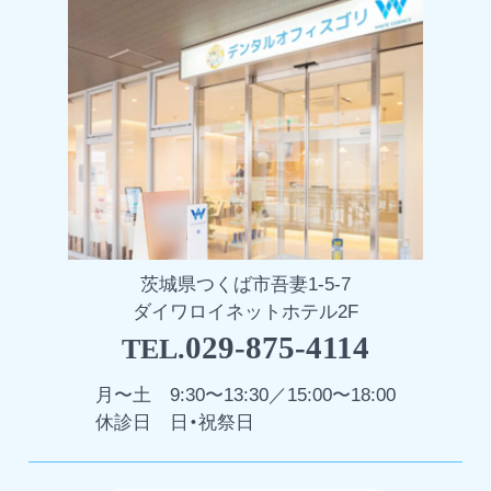
茨城県つくば市吾妻1-5-7
ダイワロイネットホテル2F
029-875-4114
TEL.
月〜土
9:30〜13:30／15:00〜18:00
休診日
日・祝祭日