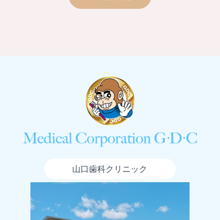
山口歯科クリニック