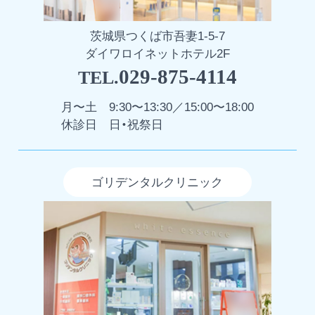
茨城県つくば市吾妻1-5-7
ダイワロイネットホテル2F
029-875-4114
TEL.
月〜土
9:30〜13:30／15:00〜18:00
休診日
日・祝祭日
ゴリデンタルクリニック