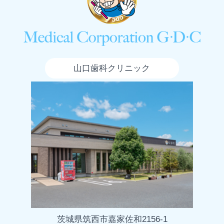
山口歯科クリニック
茨城県筑西市嘉家佐和2156-1