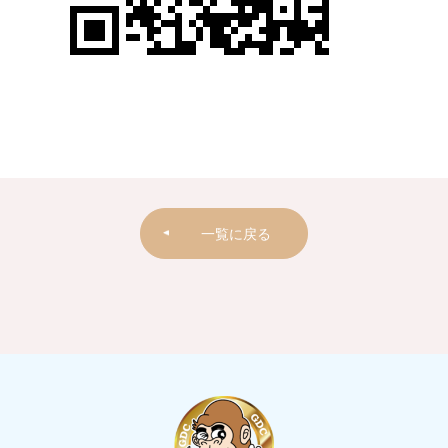
一覧に戻る