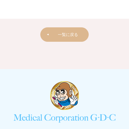
一覧に戻る