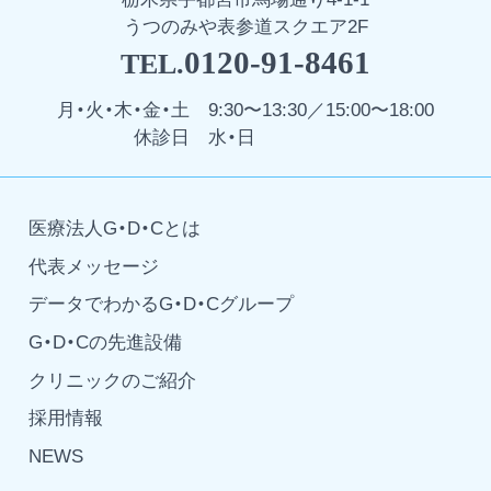
うつのみや表参道スクエア2F
0120-91-8461
TEL.
月・火・木・金・土
9:30〜13:30／15:00〜18:00
休診日
水・日
医療法人G・D・Cとは
代表メッセージ
データでわかるG・D・Cグループ
G・D・Cの先進設備
クリニックのご紹介
採用情報
NEWS