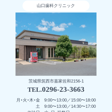
山口歯科クリニック
茨城県筑西市嘉家佐和2156-1
0296-23-3663
TEL.
月・火・木・金
9:00〜13:00／15:00〜18:00
土
9:00〜13:00／14:30〜17:00