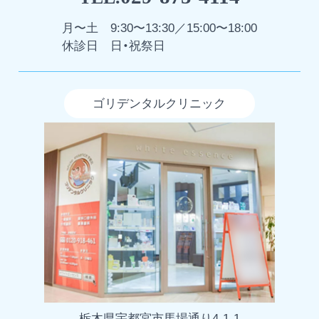
月〜土
9:30〜13:30／15:00〜18:00
休診日
日・祝祭日
ゴリデンタルクリニック
栃木県宇都宮市馬場通り4-1-1