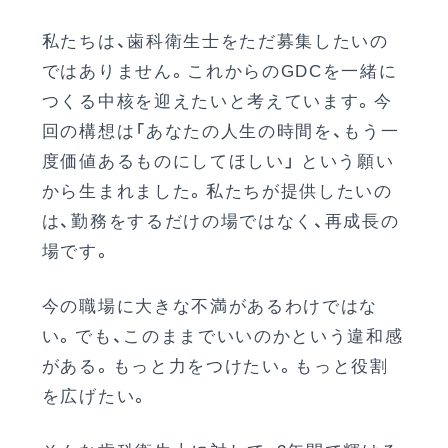
私たちは、歯科衛生士をただ募集したいの
ではありません。これからのGDCを一緒に
つくる中核を迎えたいと考えています。今
回の構想は「あなたの人生の時間を、もう一
度価値あるものにしてほしい」 という願い
から生まれました。私たちが提供したいの
は、勤務をするだけの場ではなく、再成長の
場です。
今の職場に大きな不満があるわけではな
い。でも、このままでいいのかという違和感
がある。もっと力をつけたい。もっと役割
を広げたい。