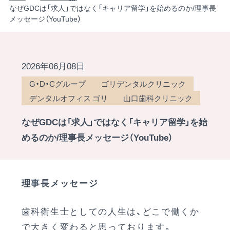
なぜGDCは「求人」ではなく「キャリア留学」を始めるのか/理事長
メッセージ（YouTube）
2026年06月08日
G・D・Cグループ
ゴリデンタルクリニック
デンタルオフィス ゴリ
山口歯科クリニック
なぜGDCは「求人」ではなく「キャリア留学」を始
めるのか/理事長メッセージ（YouTube）
理事長メッセージ
歯科衛生士としての人生は、どこで働くか
で大きく変わると思っております。