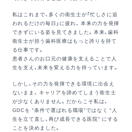
私はこれまで、多くの衛生士が「忙しさに追
われるだけの毎日」に疲れ、 本来の力を発揮
できずにいる姿を見てきました。本来、歯科
衛生士が担う歯科医療はもっと誇りを持て
る仕事です。
患者さんのお口元の健康を支えることで人
生を支え、未来を変える力を持っています。
しかし、その力を発揮できる環境に出会え
ないまま、 キャリアを諦めてしまう衛生士
が少なくありません。だからこそ私は、
GDCを “条件で選ばれる職場”ではなく “人
生を立て直し、再び成長できる医院” にする
ことを決めました。