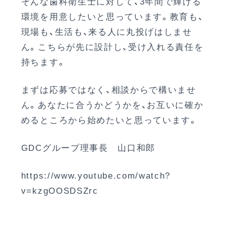
そんな歯科衛生士に対して、3年間で輝ける
環境を用意したいと思っています。教育も、
現場も、生活も、来る人に丸投げはしませ
ん。こちらが先に設計し、受け入れる責任を
持ちます。
まずは応募ではなく、相談からで構いませ
ん。あなたに合うかどうかを、お互いに確か
めるところから始めたいと思っています。
GDCグループ理事長 山口和郎
https://www.youtube.com/watch?
v=kzgOOSDSZrc