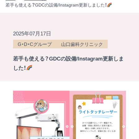
若手も使える？GDCの設備/Instagram更新しました！
2025年07月17日
G・D・Cグループ
山口歯科クリニック
若手も使える？GDCの設備/Instagram更新しま
した！