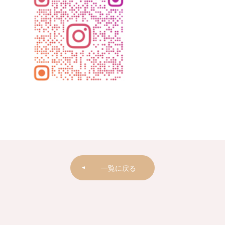
一覧に戻る