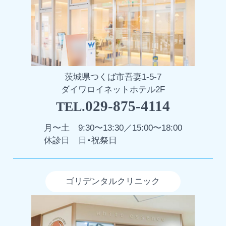
茨城県つくば市吾妻1-5-7
ダイワロイネットホテル2F
029-875-4114
TEL.
月〜土
9:30〜13:30／15:00〜18:00
休診日
日・祝祭日
ゴリデンタルクリニック