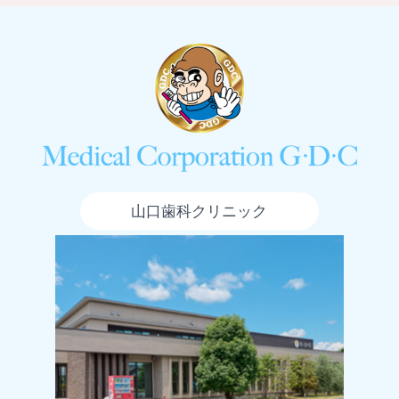
山口歯科クリニック