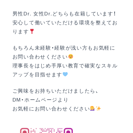
男性Dr. 女性Dr.どちらも在籍しています！
安心して働いていただける環境を整えてお
ります
もちろん未経験・経験が浅い方もお気軽に
お問い合わせください
理事長をはじめ手厚い教育で確実なスキル
アップを目指せます
ご興味をお持ちいただけましたら、
DM・ホームページより
お気軽にお問い合わせください