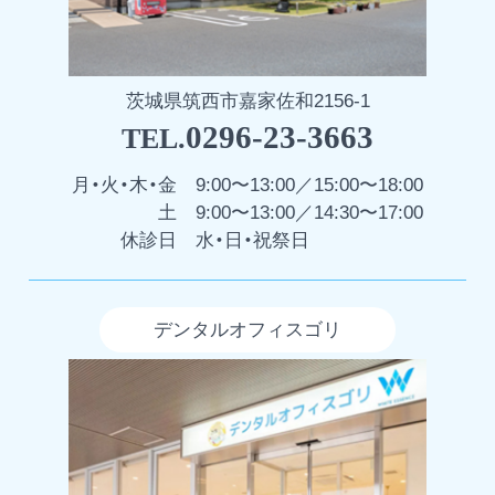
茨城県筑西市嘉家佐和2156-1
0296-23-3663
TEL.
月・火・木・金
9:00〜13:00／15:00〜18:00
土
9:00〜13:00／14:30〜17:00
休診日
水・日・祝祭日
デンタルオフィスゴリ