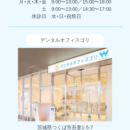
月・火・木・金
9:00〜13:00／15:00〜18:00
土
9:00〜13:00／14:30〜17:00
休診日
水・日・祝祭日
デンタルオフィスゴリ
茨城県つくば市吾妻1-5-7