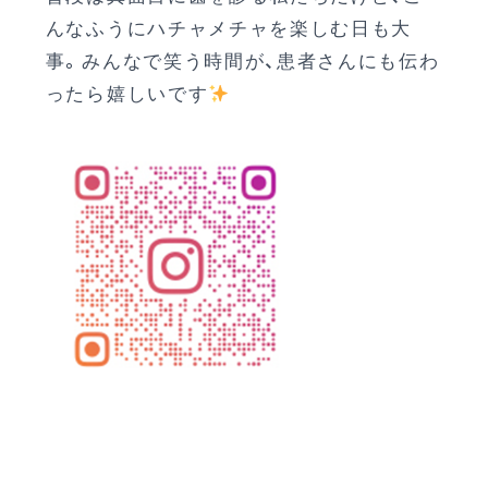
んなふうにハチャメチャを楽しむ日も大
事。みんなで笑う時間が、患者さんにも伝わ
ったら嬉しいです