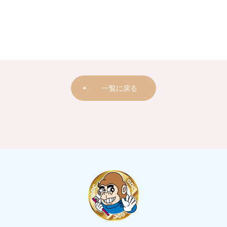
一覧に戻る