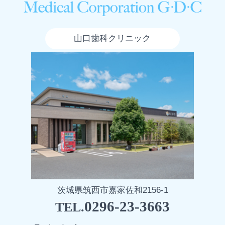
山口歯科クリニック
茨城県筑西市嘉家佐和2156-1
0296-23-3663
TEL.