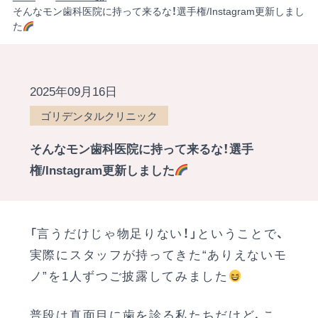
そんなモン歯科医院に持って来るな！選手権/Instagram更新しまし
た
2025年09月16日
ゴリデンタルクリニック
そんなモン歯科医院に持って来るな！選手
権/Instagram更新しました
「言うだけじゃ物足りない！」ということで、
実際にスタッフが持ってきた“ありえないモ
ノ”を1人ずつご披露してみました
普段は真面目に歯を診る私たちだけど、こ