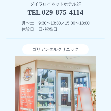
ダイワロイネットホテル2F
029-875-4114
TEL.
月〜土
9:30〜13:30／15:00〜18:00
休診日
日・祝祭日
ゴリデンタルクリニック