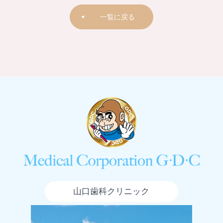
一覧に戻る
山口歯科クリニック