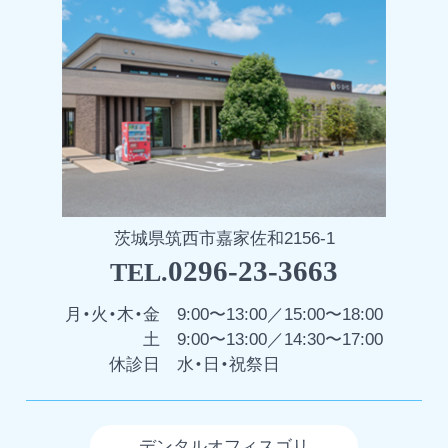
茨城県筑西市嘉家佐和2156-1
0296-23-3663
TEL.
月・火・木・金
9:00〜13:00／15:00〜18:00
土
9:00〜13:00／14:30〜17:00
休診日
水・日・祝祭日
デンタルオフィスゴリ