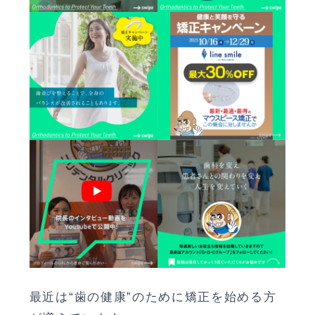
最近は“歯の健康”のために矯正を始める方