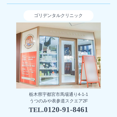
ゴリデンタルクリニック
栃木県宇都宮市馬場通り4-1-1
うつのみや表参道スクエア2F
0120-91-8461
TEL.