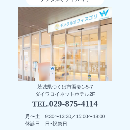
茨城県つくば市吾妻1-5-7
ダイワロイネットホテル2F
029-875-4114
TEL.
月〜土
9:30〜13:30／15:00〜18:00
休診日
日・祝祭日