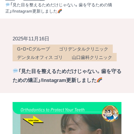
「見た目を整えるためだけじゃない。歯を守るための矯
正」/Instagram更新しました
2025年11月16日
G・D・Cグループ
ゴリデンタルクリニック
デンタルオフィス ゴリ
山口歯科クリニック
「見た目を整えるためだけじゃない。歯を守る
ための矯正」/Instagram更新しました