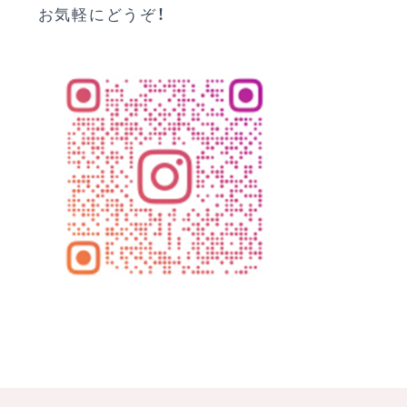
お気軽にどうぞ！