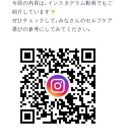
今回の内容は、インスタグラム動画でもご
紹介しています
ぜひチェックして、みなさんのセルフケア
選びの参考にしてみてください。