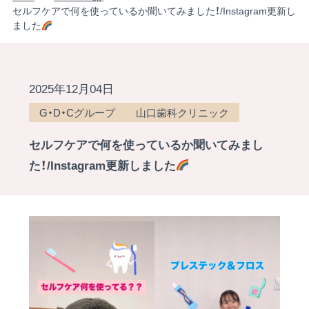
セルフケアで何を使っているか聞いてみました！/Instagram更新し
ました
2025年12月04日
G・D・Cグループ
山口歯科クリニック
セルフケアで何を使っているか聞いてみまし
た！/Instagram更新しました