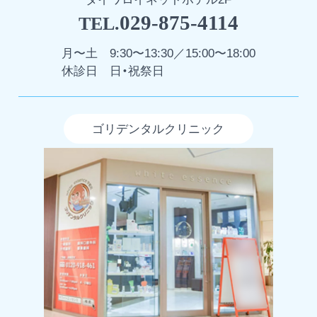
029-875-4114
TEL.
月〜土
9:30〜13:30／15:00〜18:00
休診日
日・祝祭日
ゴリデンタルクリニック