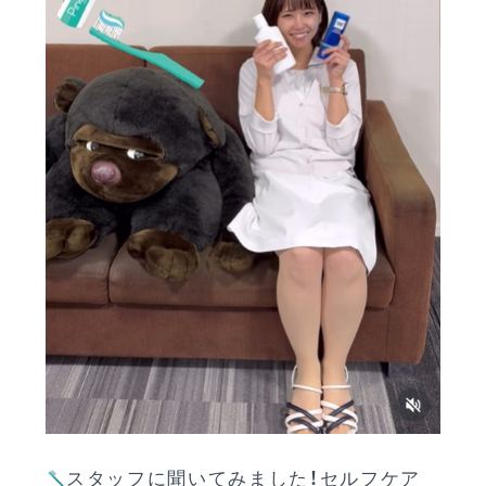
スタッフに聞いてみました！セルフケア