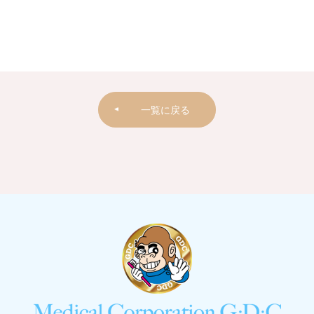
一覧に戻る