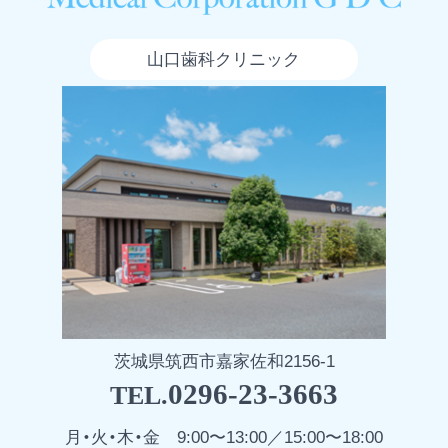
山口歯科クリニック
茨城県筑西市嘉家佐和2156-1
0296-23-3663
TEL.
月・火・木・金
9:00〜13:00／15:00〜18:00