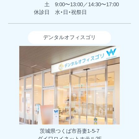
土
9:00〜13:00／14:30〜17:00
休診日
水・日・祝祭日
デンタルオフィスゴリ
茨城県つくば市吾妻1-5-7
ダイワロイネットホテル2F