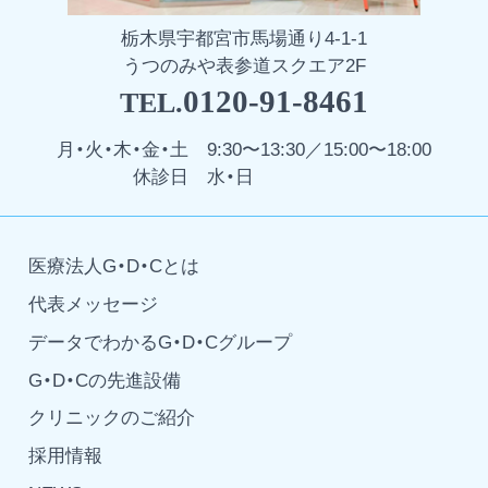
栃木県宇都宮市馬場通り4-1-1
うつのみや表参道スクエア2F
0120-91-8461
TEL.
月・火・木・金・土
9:30〜13:30／15:00〜18:00
休診日
水・日
医療法人G・D・Cとは
代表メッセージ
データでわかるG・D・Cグループ
G・D・Cの先進設備
クリニックのご紹介
採用情報